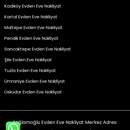
Kadıköy Evden Eve Nakliyat
Kartal Evden Eve Nakliyat
Maltepe Evden Eve Nakliyat
Pendik Evden Eve Nakliyat
Sancaktepe Evden Eve Nakliyat
Şile Evden Eve Nakliyat
Tuzla Evden Eve Nakliyat
Ümraniye Evden Eve Nakliyat
Üsküdar Evden Eve Nakliyat
Sağlamoğlu Evden Eve Nakliyat Merkez Adres: