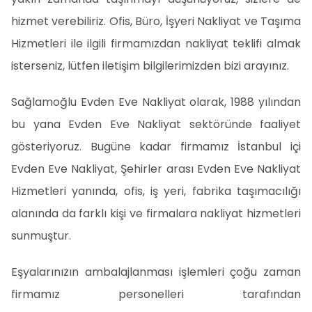
hizmet verebiliriz. Ofis, Büro, İşyeri Nakliyat ve Taşıma
Hizmetleri ile ilgili firmamızdan nakliyat teklifi almak
isterseniz, lütfen iletişim bilgilerimizden bizi arayınız.
Sağlamoğlu Evden Eve Nakliyat olarak, 1988 yılından
bu yana Evden Eve Nakliyat sektöründe faaliyet
gösteriyoruz. Bugüne kadar firmamız İstanbul içi
Evden Eve Nakliyat, Şehirler arası Evden Eve Nakliyat
Hizmetleri yanında, ofis, iş yeri, fabrika taşımacılığı
alanında da farklı kişi ve firmalara nakliyat hizmetleri
sunmuştur.
Eşyalarınızın ambalajlanması işlemleri çoğu zaman
firmamız personelleri tarafından