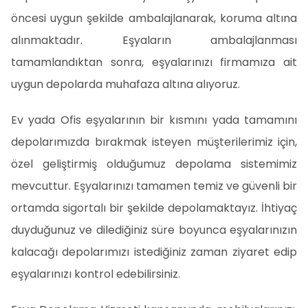
öncesi uygun şekilde ambalajlanarak, koruma altına
alınmaktadır. Eşyaların ambalajlanması
tamamlandıktan sonra, eşyalarınızı firmamıza ait
uygun depolarda muhafaza altına alıyoruz.
Ev yada Ofis eşyalarının bir kısmını yada tamamını
depolarımızda bırakmak isteyen müşterilerimiz için,
özel geliştirmiş olduğumuz depolama sistemimiz
mevcuttur. Eşyalarınızı tamamen temiz ve güvenli bir
ortamda sigortalı bir şekilde depolamaktayız. İhtiyaç
duyduğunuz ve dilediğiniz süre boyunca eşyalarınızın
kalacağı depolarımızı istediğiniz zaman ziyaret edip
eşyalarınızı kontrol edebilirsiniz.