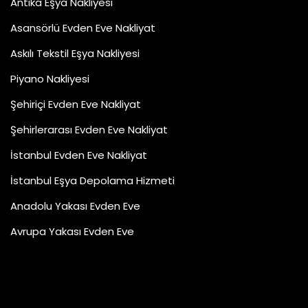
Antika Eşya Nakliyesi
Asansörlü Evden Eve Nakliyat
Askılı Tekstil Eşya Nakliyesi
Piyano Nakliyesi
Şehiriçi Evden Eve Nakliyat
Şehirlerarası Evden Eve Nakliyat
İstanbul Evden Eve Nakliyat
İstanbul Eşya Depolama Hizmeti
Anadolu Yakası Evden Eve
Avrupa Yakası Evden Eve