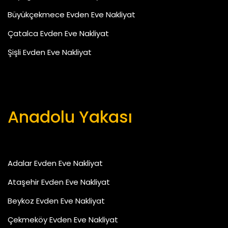
Büyükçekmece Evden Eve Nakliyat
Çatalca Evden Eve Nakliyat
Şişli Evden Eve Nakliyat
Anadolu Yakası
Adalar Evden Eve Nakliyat
Ataşehir Evden Eve Nakliyat
Beykoz Evden Eve Nakliyat
Çekmeköy Evden Eve Nakliyat