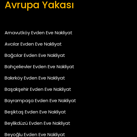
Avrupa Yakası
Arnavutköy Evden Eve Nakliyat
Avcılar Evden Eve Nakliyat
Bağcılar Evden Eve Nakliyat
Bahçelievler Evden Eve Nakliyat
Bakırköy Evden Eve Nakliyat
Başakşehir Evden Eve Nakliyat
Bayrampaşa Evden Eve Nakliyat
Beşiktaş Evden Eve Nakliyat
Beylikdüzü Evden Eve Nakliyat
Beyoğlu Evden Eve Nakliyat