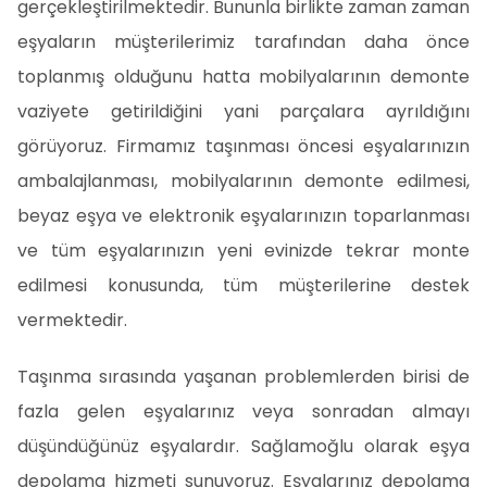
gerçekleştirilmektedir. Bununla birlikte zaman zaman
eşyaların müşterilerimiz tarafından daha önce
toplanmış olduğunu hatta mobilyalarının demonte
vaziyete getirildiğini yani parçalara ayrıldığını
görüyoruz. Firmamız taşınması öncesi eşyalarınızın
ambalajlanması, mobilyalarının demonte edilmesi,
beyaz eşya ve elektronik eşyalarınızın toparlanması
ve tüm eşyalarınızın yeni evinizde tekrar monte
edilmesi konusunda, tüm müşterilerine destek
vermektedir.
Taşınma sırasında yaşanan problemlerden birisi de
fazla gelen eşyalarınız veya sonradan almayı
düşündüğünüz eşyalardır. Sağlamoğlu olarak eşya
depolama hizmeti sunuyoruz. Eşyalarınız depolama