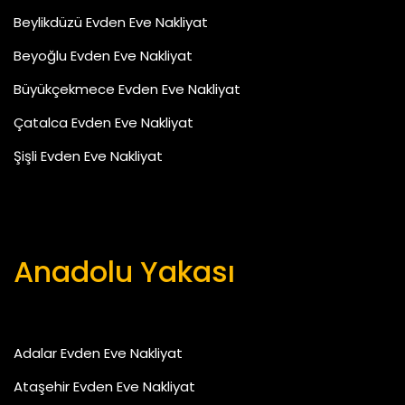
Beylikdüzü Evden Eve Nakliyat
Beyoğlu Evden Eve Nakliyat
Büyükçekmece Evden Eve Nakliyat
Çatalca Evden Eve Nakliyat
Şişli Evden Eve Nakliyat
Anadolu Yakası
Adalar Evden Eve Nakliyat
Ataşehir Evden Eve Nakliyat