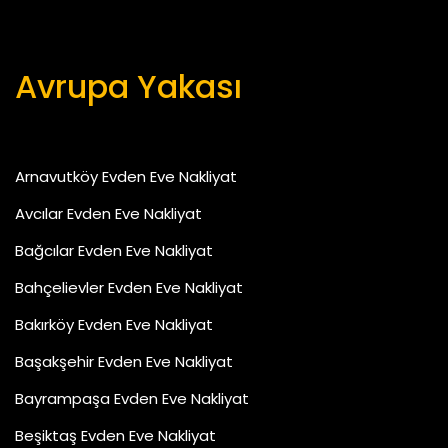
Avrupa Yakası
Arnavutköy Evden Eve Nakliyat
Avcılar Evden Eve Nakliyat
Bağcılar Evden Eve Nakliyat
Bahçelievler Evden Eve Nakliyat
Bakırköy Evden Eve Nakliyat
Başakşehir Evden Eve Nakliyat
Bayrampaşa Evden Eve Nakliyat
Beşiktaş Evden Eve Nakliyat