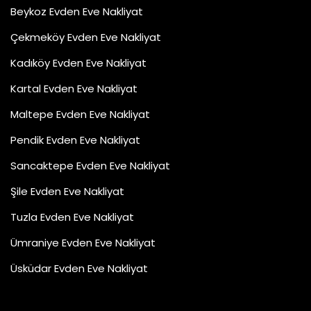
Beykoz Evden Eve Nakliyat
Çekmeköy Evden Eve Nakliyat
Kadıköy Evden Eve Nakliyat
Kartal Evden Eve Nakliyat
Maltepe Evden Eve Nakliyat
Pendik Evden Eve Nakliyat
Sancaktepe Evden Eve Nakliyat
Şile Evden Eve Nakliyat
Tuzla Evden Eve Nakliyat
Ümraniye Evden Eve Nakliyat
Üsküdar Evden Eve Nakliyat