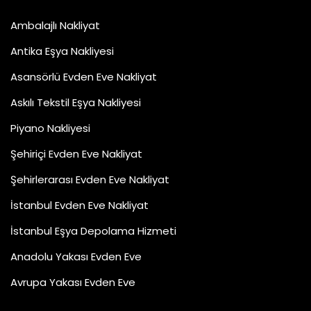
Ambalajlı Nakliyat
Antika Eşya Nakliyesi
Asansörlü Evden Eve Nakliyat
Askılı Tekstil Eşya Nakliyesi
Piyano Nakliyesi
Şehiriçi Evden Eve Nakliyat
Şehirlerarası Evden Eve Nakliyat
İstanbul Evden Eve Nakliyat
İstanbul Eşya Depolama Hizmeti
Anadolu Yakası Evden Eve
Avrupa Yakası Evden Eve