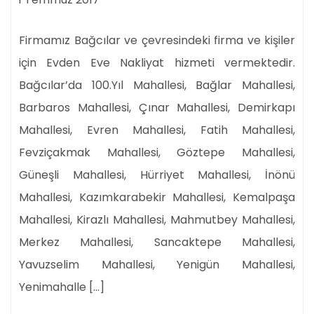
Firmamız Bağcılar ve çevresindeki firma ve kişiler
için Evden Eve Nakliyat hizmeti vermektedir.
Bağcılar’da 100.Yıl Mahallesi, Bağlar Mahallesi,
Barbaros Mahallesi, Çınar Mahallesi, Demirkapı
Mahallesi, Evren Mahallesi, Fatih Mahallesi,
Fevziçakmak Mahallesi, Göztepe Mahallesi,
Güneşli Mahallesi, Hürriyet Mahallesi, İnönü
Mahallesi, Kazımkarabekir Mahallesi, Kemalpaşa
Mahallesi, Kirazlı Mahallesi, Mahmutbey Mahallesi,
Merkez Mahallesi, Sancaktepe Mahallesi,
Yavuzselim Mahallesi, Yenigün Mahallesi,
Yenimahalle […]