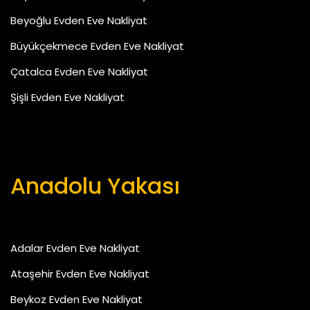
Beyoğlu Evden Eve Nakliyat
Büyükçekmece Evden Eve Nakliyat
Çatalca Evden Eve Nakliyat
Şişli Evden Eve Nakliyat
Anadolu Yakası
Adalar Evden Eve Nakliyat
Ataşehir Evden Eve Nakliyat
Beykoz Evden Eve Nakliyat