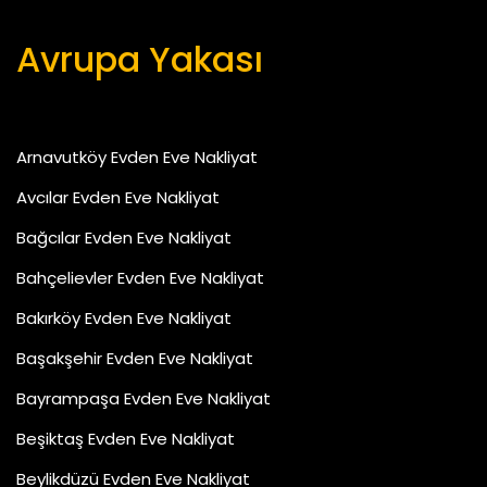
Avrupa Yakası
Arnavutköy Evden Eve Nakliyat
Avcılar Evden Eve Nakliyat
Bağcılar Evden Eve Nakliyat
Bahçelievler Evden Eve Nakliyat
Bakırköy Evden Eve Nakliyat
Başakşehir Evden Eve Nakliyat
Bayrampaşa Evden Eve Nakliyat
Beşiktaş Evden Eve Nakliyat
Beylikdüzü Evden Eve Nakliyat