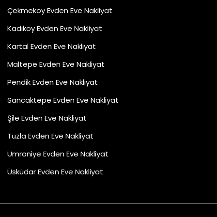
Çekmeköy Evden Eve Nakliyat
Kadıköy Evden Eve Nakliyat
Kartal Evden Eve Nakliyat
Maltepe Evden Eve Nakliyat
Pendik Evden Eve Nakliyat
Sancaktepe Evden Eve Nakliyat
Şile Evden Eve Nakliyat
Tuzla Evden Eve Nakliyat
Ümraniye Evden Eve Nakliyat
Üsküdar Evden Eve Nakliyat