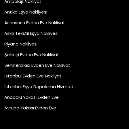
Ambalajlı Nakliyat
Antika Eşya Nakliyesi
Asansörlü Evden Eve Nakliyat
Askılı Tekstil Eşya Nakliyesi
Piyano Nakliyesi
Şehiriçi Evden Eve Nakliyat
Şehirlerarası Evden Eve Nakliyat
İstanbul Evden Eve Nakliyat
İstanbul Eşya Depolama Hizmeti
Anadolu Yakası Evden Eve
Avrupa Yakası Evden Eve