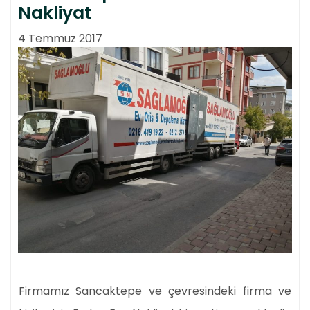
Nakliyat
4 Temmuz 2017
Firmamız Sancaktepe ve çevresindeki firma ve