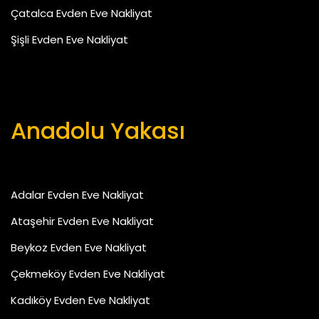
Çatalca Evden Eve Nakliyat
Şişli Evden Eve Nakliyat
Anadolu Yakası
Adalar Evden Eve Nakliyat
Ataşehir Evden Eve Nakliyat
Beykoz Evden Eve Nakliyat
Çekmeköy Evden Eve Nakliyat
Kadıköy Evden Eve Nakliyat