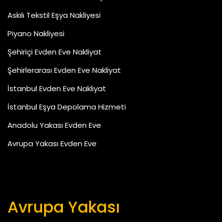
Askılı Tekstil Eşya Nakliyesi
Piyano Nakliyesi
Şehiriçi Evden Eve Nakliyat
Şehirlerarası Evden Eve Nakliyat
İstanbul Evden Eve Nakliyat
İstanbul Eşya Depolama Hizmeti
Anadolu Yakası Evden Eve
Avrupa Yakası Evden Eve
Avrupa Yakası