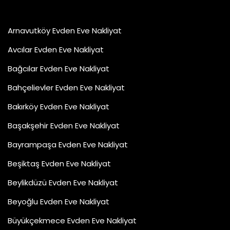
Arnavutköy Evden Eve Nakliyat
Avcılar Evden Eve Nakliyat
Bağcılar Evden Eve Nakliyat
Bahçelievler Evden Eve Nakliyat
Bakırköy Evden Eve Nakliyat
Başakşehir Evden Eve Nakliyat
Bayrampaşa Evden Eve Nakliyat
Beşiktaş Evden Eve Nakliyat
Beylikdüzü Evden Eve Nakliyat
Beyoğlu Evden Eve Nakliyat
Büyükçekmece Evden Eve Nakliyat