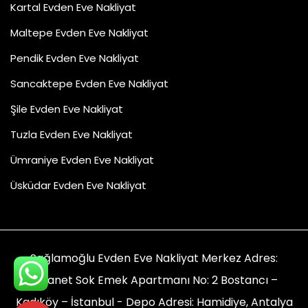
Kartal Evden Eve Nakliyat
Maltepe Evden Eve Nakliyat
Pendik Evden Eve Nakliyat
Sancaktepe Evden Eve Nakliyat
Şile Evden Eve Nakliyat
Tuzla Evden Eve Nakliyat
Ümraniye Evden Eve Nakliyat
Üsküdar Evden Eve Nakliyat
Sağlamoğlu Evden Eve Nakliyat Merkez Adres:
Emanet Sok Emek Apartmanı No: 2 Bostancı –
Kadıköy – İstanbul - Depo Adresi: Hamidiye, Antalya