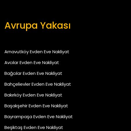
Avrupa Yakası
Arnavutköy Evden Eve Nakliyat
Avcılar Evden Eve Nakliyat
Bağcılar Evden Eve Nakliyat
Bahçelievler Evden Eve Nakliyat
Bakırköy Evden Eve Nakliyat
Başakşehir Evden Eve Nakliyat
Bayrampaşa Evden Eve Nakliyat
Beşiktaş Evden Eve Nakliyat