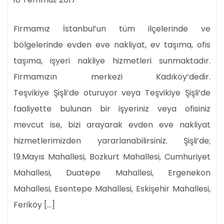
Firmamız İstanbul’un tüm ilçelerinde ve
bölgelerinde evden eve nakliyat, ev taşıma, ofis
taşıma, işyeri nakliye hizmetleri sunmaktadır.
Firmamızın merkezi Kadıköy’dedir.
Teşvikiye Şişli’de oturuyor veya Teşvikiye Şişli’de
faaliyette bulunan bir işyeriniz veya ofisiniz
mevcut ise, bizi arayarak evden eve nakliyat
hizmetlerimizden yararlanabilirsiniz. Şişli’de;
19.Mayıs Mahallesi, Bozkurt Mahallesi, Cumhuriyet
Mahallesi, Duatepe Mahallesi, Ergenekon
Mahallesi, Esentepe Mahallesi, Eskişehir Mahallesi,
Feriköy […]