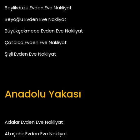
Beylikdüzü Evden Eve Nakliyat
Beyoğlu Evden Eve Nakliyat
Büyükçekmece Evden Eve Nakliyat
Çatalca Evden Eve Nakliyat
Şişli Evden Eve Nakliyat
Anadolu Yakası
Adalar Evden Eve Nakliyat
Ataşehir Evden Eve Nakliyat