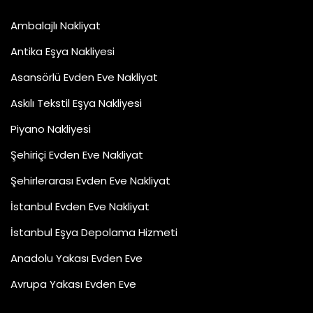
Ambalajlı Nakliyat
Antika Eşya Nakliyesi
Asansörlü Evden Eve Nakliyat
Askılı Tekstil Eşya Nakliyesi
Piyano Nakliyesi
Şehiriçi Evden Eve Nakliyat
Şehirlerarası Evden Eve Nakliyat
İstanbul Evden Eve Nakliyat
İstanbul Eşya Depolama Hizmeti
Anadolu Yakası Evden Eve
Avrupa Yakası Evden Eve