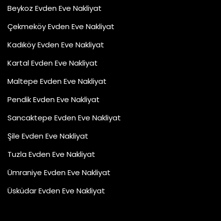
Beykoz Evden Eve Nakliyat
Çekmeköy Evden Eve Nakliyat
Kadıköy Evden Eve Nakliyat
Kartal Evden Eve Nakliyat
Maltepe Evden Eve Nakliyat
Pendik Evden Eve Nakliyat
Sancaktepe Evden Eve Nakliyat
Şile Evden Eve Nakliyat
Tuzla Evden Eve Nakliyat
Ümraniye Evden Eve Nakliyat
Üsküdar Evden Eve Nakliyat