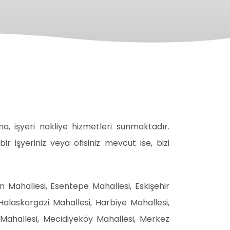
a, işyeri nakliye hizmetleri sunmaktadır.
r işyeriniz veya ofisiniz mevcut ise, bizi
n Mahallesi, Esentepe Mahallesi, Eskişehir
Halaskargazi Mahallesi, Harbiye Mahallesi,
Mahallesi, Mecidiyeköy Mahallesi, Merkez