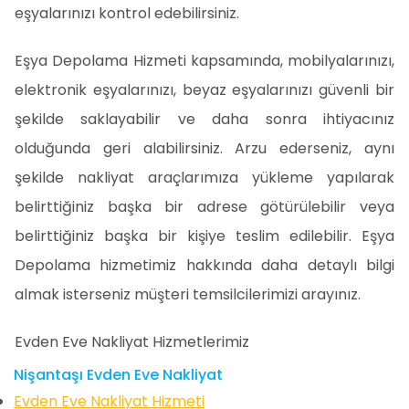
eşyalarınızı kontrol edebilirsiniz.
Eşya Depolama Hizmeti kapsamında, mobilyalarınızı,
elektronik eşyalarınızı, beyaz eşyalarınızı güvenli bir
şekilde saklayabilir ve daha sonra ihtiyacınız
olduğunda geri alabilirsiniz. Arzu ederseniz, aynı
şekilde nakliyat araçlarımıza yükleme yapılarak
belirttiğiniz başka bir adrese götürülebilir veya
belirttiğiniz başka bir kişiye teslim edilebilir. Eşya
Depolama hizmetimiz hakkında daha detaylı bilgi
almak isterseniz müşteri temsilcilerimizi arayınız.
Evden Eve Nakliyat Hizmetlerimiz
Nişantaşı Evden Eve Nakliyat
Evden Eve Nakliyat Hizmeti