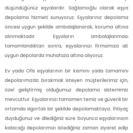
düşündüğünüz eşyalardır. Sağlamoğlu olarak eşya
depolama hizmeti sunuyoruz. Eşyalarınız depolama
öncesi uygun şekilde ambalajlanarak, koruma altına
alınmaktadır. Eşyaların ambalajlanması
tamamlandıktan sonra, eşyalarınızı firmamıza ait
uygun depolarda muhafaza altına alıyoruz.
Ev yada Ofis eşyalarının bir kısmını yada tamamını
depolarımızda bırakmak isteyen müşterilerimiz için,
özel geliştirmiş olduğumuz depolama sistemimiz
mevcuttur. Eşyalarınızı tamamen temiz ve güvenli bir
ortamda sigortalı bir şekilde depolamaktayız. İhtiyaç
duyduğunuz ve dilediğiniz süre boyunca eşyalarınızın
kalacağı depolarımızı istediğiniz zaman ziyaret edip