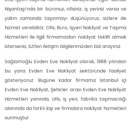
Nişantaşı’nda bir büronuz, ofisiniz, iş yeriniz varsa ve
yakın zamanda taşınmayı düşünüyoruz, sizlere de
hizmet verebiliriz. Ofis, Büro, İşyeri Nakliyat ve Taşıma
Hizmetleri ile ilgili firmamızdan nakliyat teklifi almak
isterseniz, lütfen iletişim bilgilerimizden bizi arayınız.
Sağlamoğlu Evden Eve Nakliyat olarak, 1988 yılından
bu yana Evden Eve Nakliyat sektöründe faaliyet
gösteriyoruz. Bugüne kadar firmamız İstanbul içi
Evden Eve Nakliyat, Şehirler arası Evden Eve Nakliyat
Hizmetleri yanında, ofis, iş yeri, fabrika taşımacılığı
alanında da farklı kişi ve firmalara nakliyat hizmetleri
sunmuştur.