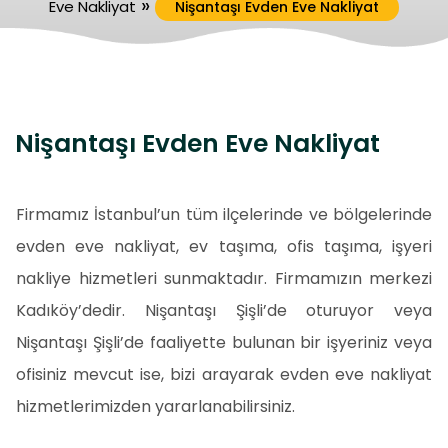
»
Eve Nakliyat
Nişantaşı Evden Eve Nakliyat
Nişantaşı Evden Eve Nakliyat
Firmamız İstanbul’un tüm ilçelerinde ve bölgelerinde
evden eve nakliyat, ev taşıma, ofis taşıma, işyeri
nakliye hizmetleri sunmaktadır. Firmamızın merkezi
Kadıköy’dedir. Nişantaşı Şişli’de oturuyor veya
Nişantaşı Şişli’de faaliyette bulunan bir işyeriniz veya
ofisiniz mevcut ise, bizi arayarak evden eve nakliyat
hizmetlerimizden yararlanabilirsiniz.