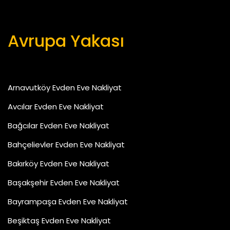
Avrupa Yakası
Arnavutköy Evden Eve Nakliyat
Avcılar Evden Eve Nakliyat
Bağcılar Evden Eve Nakliyat
Bahçelievler Evden Eve Nakliyat
Bakırköy Evden Eve Nakliyat
Başakşehir Evden Eve Nakliyat
Bayrampaşa Evden Eve Nakliyat
Beşiktaş Evden Eve Nakliyat