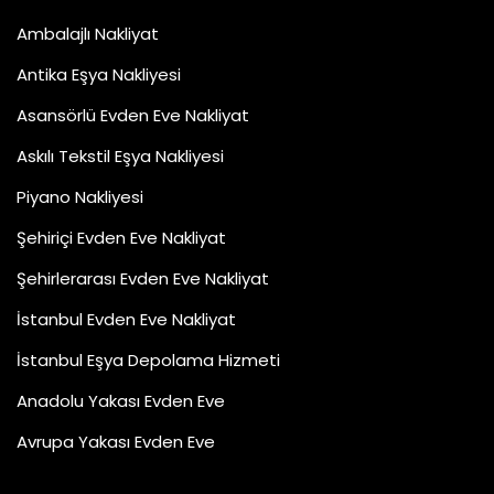
Ambalajlı Nakliyat
Antika Eşya Nakliyesi
Asansörlü Evden Eve Nakliyat
Askılı Tekstil Eşya Nakliyesi
Piyano Nakliyesi
Şehiriçi Evden Eve Nakliyat
Şehirlerarası Evden Eve Nakliyat
İstanbul Evden Eve Nakliyat
İstanbul Eşya Depolama Hizmeti
Anadolu Yakası Evden Eve
Avrupa Yakası Evden Eve