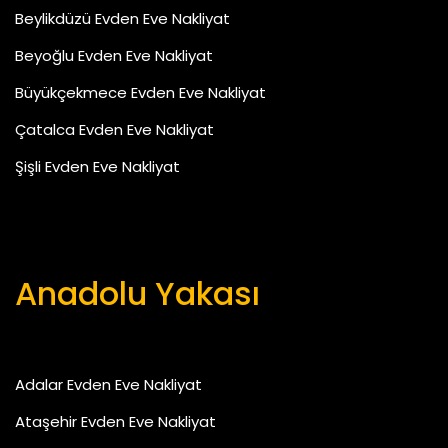
Beylikdüzü Evden Eve Nakliyat
Beyoğlu Evden Eve Nakliyat
Büyükçekmece Evden Eve Nakliyat
Çatalca Evden Eve Nakliyat
Şişli Evden Eve Nakliyat
Anadolu Yakası
Adalar Evden Eve Nakliyat
Ataşehir Evden Eve Nakliyat