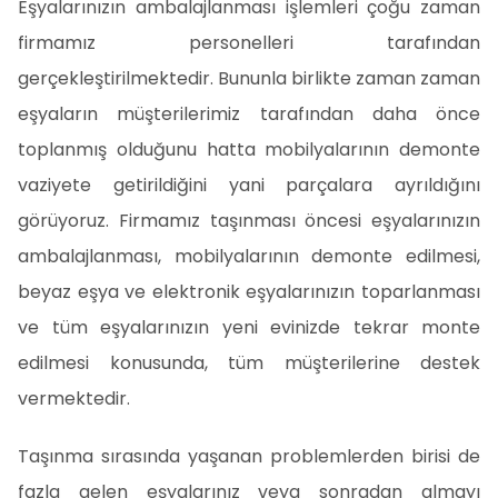
Eşyalarınızın ambalajlanması işlemleri çoğu zaman
firmamız personelleri tarafından
gerçekleştirilmektedir. Bununla birlikte zaman zaman
eşyaların müşterilerimiz tarafından daha önce
toplanmış olduğunu hatta mobilyalarının demonte
vaziyete getirildiğini yani parçalara ayrıldığını
görüyoruz. Firmamız taşınması öncesi eşyalarınızın
ambalajlanması, mobilyalarının demonte edilmesi,
beyaz eşya ve elektronik eşyalarınızın toparlanması
ve tüm eşyalarınızın yeni evinizde tekrar monte
edilmesi konusunda, tüm müşterilerine destek
vermektedir.
Taşınma sırasında yaşanan problemlerden birisi de
fazla gelen eşyalarınız veya sonradan almayı