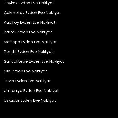
Beykoz Evden Eve Nakliyat
Çekmeköy Evden Eve Nakliyat
Kadıköy Evden Eve Nakliyat
Kartal Evden Eve Nakliyat
Maltepe Evden Eve Nakliyat
Pendik Evden Eve Nakliyat
Sancaktepe Evden Eve Nakliyat
Şile Evden Eve Nakliyat
Tuzla Evden Eve Nakliyat
Ümraniye Evden Eve Nakliyat
Üsküdar Evden Eve Nakliyat