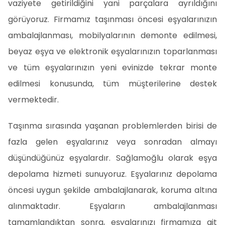
vaziyete getirildiğini yani parçalara ayrıldığını
görüyoruz. Firmamız taşınması öncesi eşyalarınızın
ambalajlanması, mobilyalarının demonte edilmesi,
beyaz eşya ve elektronik eşyalarınızın toparlanması
ve tüm eşyalarınızın yeni evinizde tekrar monte
edilmesi konusunda, tüm müşterilerine destek
vermektedir.
Taşınma sırasında yaşanan problemlerden birisi de
fazla gelen eşyalarınız veya sonradan almayı
düşündüğünüz eşyalardır. Sağlamoğlu olarak eşya
depolama hizmeti sunuyoruz. Eşyalarınız depolama
öncesi uygun şekilde ambalajlanarak, koruma altına
alınmaktadır. Eşyaların ambalajlanması
tamamlandıktan sonra, eşyalarınızı firmamıza ait