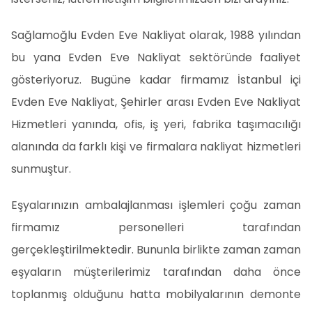
Sağlamoğlu Evden Eve Nakliyat olarak, 1988 yılından
bu yana Evden Eve Nakliyat sektöründe faaliyet
gösteriyoruz. Bugüne kadar firmamız İstanbul içi
Evden Eve Nakliyat, Şehirler arası Evden Eve Nakliyat
Hizmetleri yanında, ofis, iş yeri, fabrika taşımacılığı
alanında da farklı kişi ve firmalara nakliyat hizmetleri
sunmuştur.
Eşyalarınızın ambalajlanması işlemleri çoğu zaman
firmamız personelleri tarafından
gerçekleştirilmektedir. Bununla birlikte zaman zaman
eşyaların müşterilerimiz tarafından daha önce
toplanmış olduğunu hatta mobilyalarının demonte