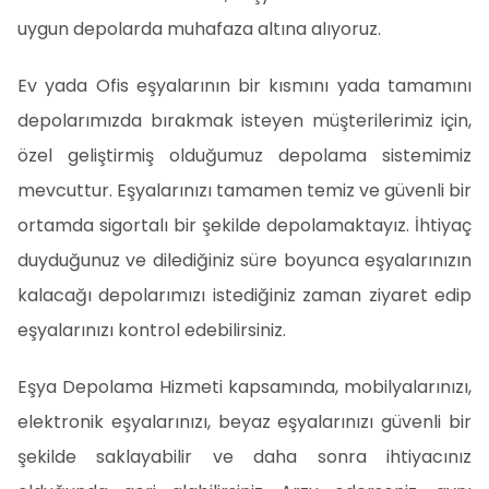
uygun depolarda muhafaza altına alıyoruz.
Ev yada Ofis eşyalarının bir kısmını yada tamamını
depolarımızda bırakmak isteyen müşterilerimiz için,
özel geliştirmiş olduğumuz depolama sistemimiz
mevcuttur. Eşyalarınızı tamamen temiz ve güvenli bir
ortamda sigortalı bir şekilde depolamaktayız. İhtiyaç
duyduğunuz ve dilediğiniz süre boyunca eşyalarınızın
kalacağı depolarımızı istediğiniz zaman ziyaret edip
eşyalarınızı kontrol edebilirsiniz.
Eşya Depolama Hizmeti kapsamında, mobilyalarınızı,
elektronik eşyalarınızı, beyaz eşyalarınızı güvenli bir
şekilde saklayabilir ve daha sonra ihtiyacınız