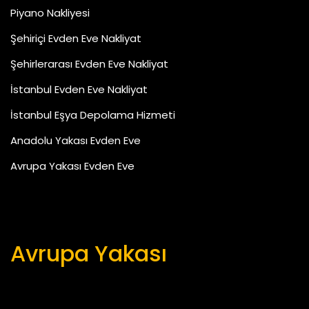
Piyano Nakliyesi
Şehiriçi Evden Eve Nakliyat
Şehirlerarası Evden Eve Nakliyat
İstanbul Evden Eve Nakliyat
İstanbul Eşya Depolama Hizmeti
Anadolu Yakası Evden Eve
Avrupa Yakası Evden Eve
Avrupa Yakası