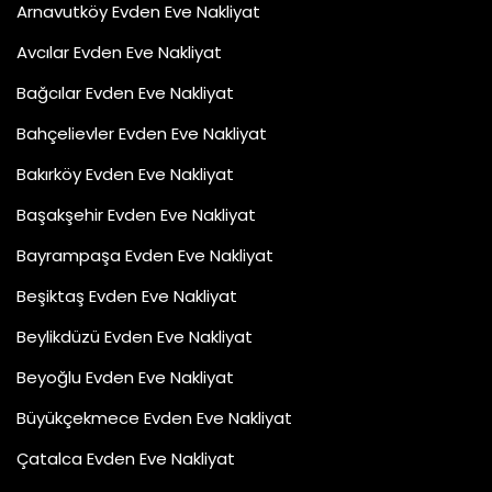
Arnavutköy Evden Eve Nakliyat
Avcılar Evden Eve Nakliyat
Bağcılar Evden Eve Nakliyat
Bahçelievler Evden Eve Nakliyat
Bakırköy Evden Eve Nakliyat
Başakşehir Evden Eve Nakliyat
Bayrampaşa Evden Eve Nakliyat
Beşiktaş Evden Eve Nakliyat
Beylikdüzü Evden Eve Nakliyat
Beyoğlu Evden Eve Nakliyat
Büyükçekmece Evden Eve Nakliyat
Çatalca Evden Eve Nakliyat