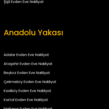
Şişli Evden Eve Nakliyat
Anadolu Yakası
Adalar Evden Eve Nakliyat
Ataşehir Evden Eve Nakliyat
Beykoz Evden Eve Nakliyat
Çekmeköy Evden Eve Nakliyat
Kadıköy Evden Eve Nakliyat
Kartal Evden Eve Nakliyat
Maltepe Evden Eve Nakliyat