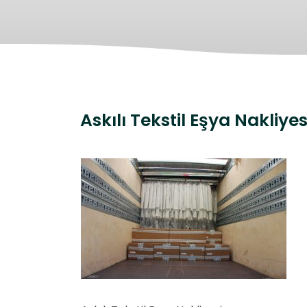
Askılı Tekstil Eşya Nakliyes