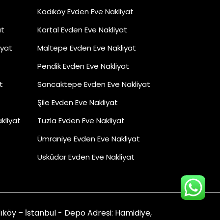
Kadıköy Evden Eve Nakliyat
at
Kartal Evden Eve Nakliyat
iyat
Maltepe Evden Eve Nakliyat
Pendik Evden Eve Nakliyat
t
Sancaktepe Evden Eve Nakliyat
Şile Evden Eve Nakliyat
kliyat
Tuzla Evden Eve Nakliyat
Ümraniye Evden Eve Nakliyat
Üsküdar Evden Eve Nakliyat
öy – İstanbul - Depo Adresi: Hamidiye,