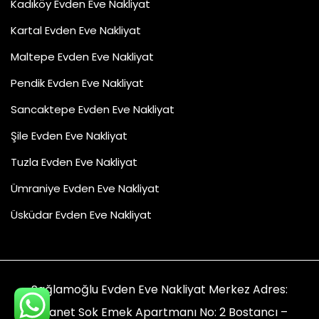
Kadıköy Evden Eve Nakliyat
Kartal Evden Eve Nakliyat
Maltepe Evden Eve Nakliyat
Pendik Evden Eve Nakliyat
Sancaktepe Evden Eve Nakliyat
Şile Evden Eve Nakliyat
Tuzla Evden Eve Nakliyat
Ümraniye Evden Eve Nakliyat
Üsküdar Evden Eve Nakliyat
Sağlamoğlu Evden Eve Nakliyat Merkez Adres:
Emanet Sok Emek Apartmanı No: 2 Bostancı –