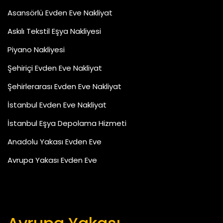
Asansörlü Evden Eve Nakliyat
Askılı Tekstil Eşya Nakliyesi
Piyano Nakliyesi
Şehiriçi Evden Eve Nakliyat
Şehirlerarası Evden Eve Nakliyat
İstanbul Evden Eve Nakliyat
İstanbul Eşya Depolama Hizmeti
Anadolu Yakası Evden Eve
Avrupa Yakası Evden Eve