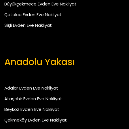
Büyükçekmece Evden Eve Nakliyat
Çatalca Evden Eve Nakliyat
Şişli Evden Eve Nakliyat
Anadolu Yakası
Adalar Evden Eve Nakliyat
Ataşehir Evden Eve Nakliyat
Beykoz Evden Eve Nakliyat
Çekmeköy Evden Eve Nakliyat