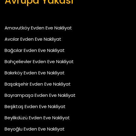
Avrupa Yakası
Arnavutköy Evden Eve Nakliyat
Avcılar Evden Eve Nakliyat
Bağcılar Evden Eve Nakliyat
Bahçelievler Evden Eve Nakliyat
Bakırköy Evden Eve Nakliyat
Başakşehir Evden Eve Nakliyat
Bayrampaşa Evden Eve Nakliyat
Beşiktaş Evden Eve Nakliyat
Beylikdüzü Evden Eve Nakliyat
Beyoğlu Evden Eve Nakliyat